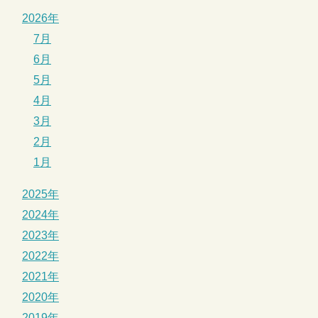
2026年
7月
6月
5月
4月
3月
2月
1月
2025年
2024年
2023年
2022年
2021年
2020年
2019年