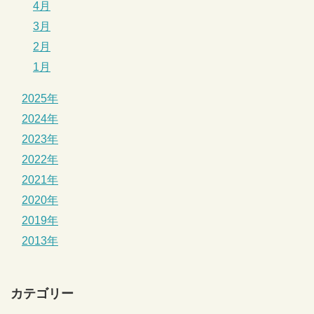
4月
3月
2月
1月
2025年
2024年
2023年
2022年
2021年
2020年
2019年
2013年
カテゴリー