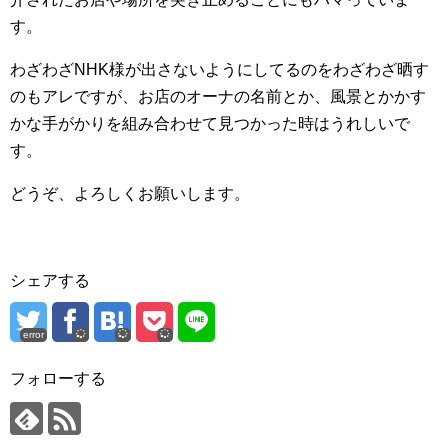
す。
わざわざNHK様が出さないようにしてるのをわざわざ晒す
のもアレですが、お店のオーナの名前とか、風景とかかす
かな手がかりを組み合わせて見つかった時はうれしいで
す。
どうぞ、よろしくお願いします。
シェアする
error
フォローする