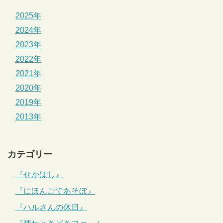
2025年
2024年
2023年
2022年
2021年
2020年
2019年
2013年
カテゴリー
『せかほし』
『にほんごであそぼ』
『ハルさんの休日』