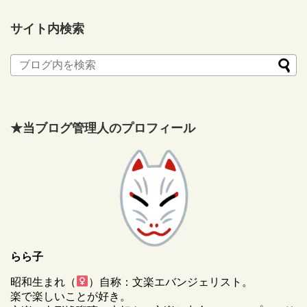
サイト内検索
★当ブログ管理人のプロフィール
らら子
昭和生まれ（
）自称：文楽エバンジェリスト。
楽で楽しいことが好き。