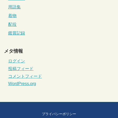
用語集
着物
配役
鑑賞記録
メタ情報
ログイン
投稿フィード
コメントフィード
WordPress.org
プライバシーポリシー