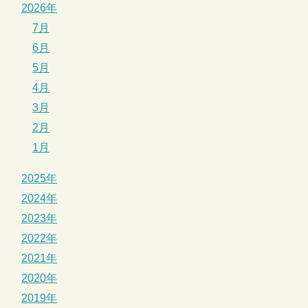
2026年
7月
6月
5月
4月
3月
2月
1月
2025年
2024年
2023年
2022年
2021年
2020年
2019年