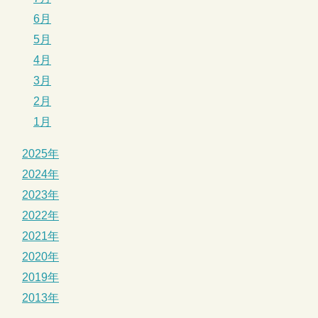
6月
5月
4月
3月
2月
1月
2025年
2024年
2023年
2022年
2021年
2020年
2019年
2013年