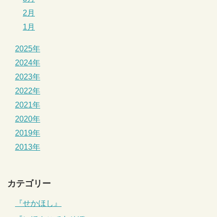
2月
1月
2025年
2024年
2023年
2022年
2021年
2020年
2019年
2013年
カテゴリー
『せかほし』