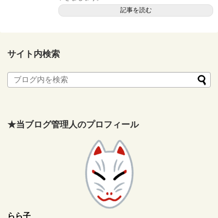
記事を読む
サイト内検索
★当ブログ管理人のプロフィール
らら子