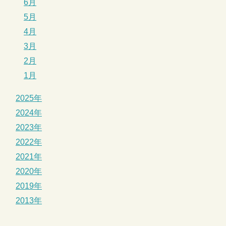
6月
5月
4月
3月
2月
1月
2025年
2024年
2023年
2022年
2021年
2020年
2019年
2013年