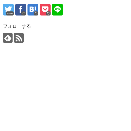
error
フォローする