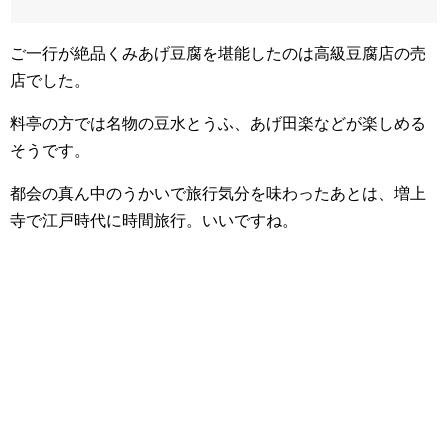
ご一行が絶品くみあげ豆腐を堪能したのは高級豆腐店の売
店でした。
料亭の方では名物の豆水とうふ、あげ田楽などが楽しめる
そうです。
都会の真ん中のうかいで旅行気分を味わったあとは、増上
寺で江戸時代に時間旅行。いいですね。