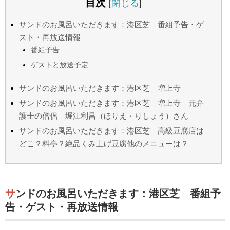
目次
[
閉じる
]
サンドのお風呂いただきます：港区芝 番組予告・ゲ
スト・再放送情報
番組予告
ゲストと放送予定
サンドのお風呂いただきます：港区芝 増上寺
サンドのお風呂いただきます：港区芝 増上寺 元弁
護士の僧侶 堀江利昌（ほりえ・りしょう）さん
サンドのお風呂いただきます：港区芝 高級豆腐店は
どこ？料亭？絶品くみ上げ豆腐他のメニューは？
サンドのお風呂いただきます：港区芝 番組予
告・ゲスト・再放送情報