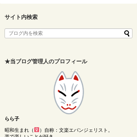
サイト内検索
★当ブログ管理人のプロフィール
らら子
昭和生まれ（
）自称：文楽エバンジェリスト。
楽で楽しいことが好き。