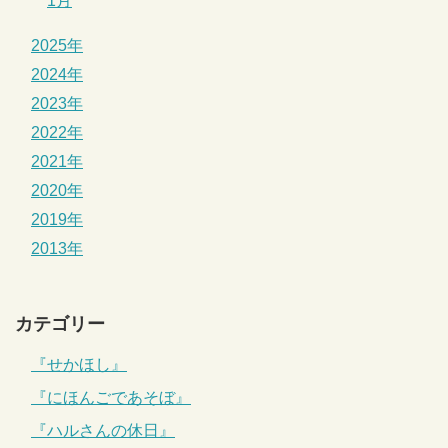
1月
2025年
2024年
2023年
2022年
2021年
2020年
2019年
2013年
カテゴリー
『せかほし』
『にほんごであそぼ』
『ハルさんの休日』