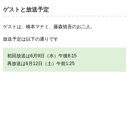
ゲストと放送予定
ゲストは、橋本マナミ、藤森慎吾のお二人。
放送予定は以下の通りです
初回放送は6月9日（水）午後8:15
再放送は6月12日（土）午前1:25