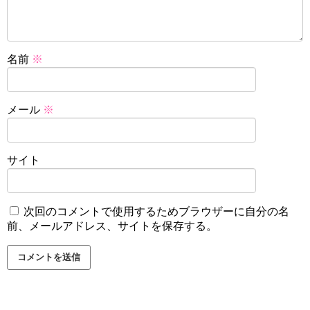
名前
※
メール
※
サイト
次回のコメントで使用するためブラウザーに自分の名
前、メールアドレス、サイトを保存する。