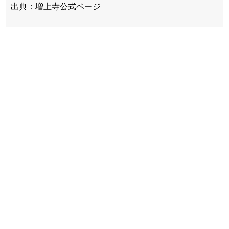
出典：増上寺公式ページ