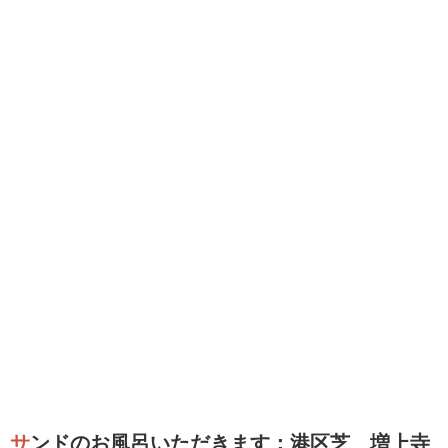
サンドのお風呂いただきます：港区芝 増上寺