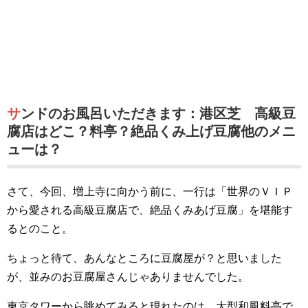
サンドのお風呂いただきます：港区芝 高級豆
腐店はどこ？料亭？絶品くみ上げ豆腐他のメニ
ューは？
さて、今回、増上寺に向かう前に、一行は「世界のＶＩＰ
から愛される高級豆腐店で、絶品くみあげ豆腐」を堪能す
るとのこと。
ちょっと待て、あんなところに豆腐屋が？と思いました
が、並みのお豆腐屋さんじゃありませんでした。
東京タワーから眺めてみると現れたのは、大型和風料亭で