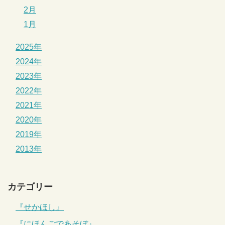
2月
1月
2025年
2024年
2023年
2022年
2021年
2020年
2019年
2013年
カテゴリー
『せかほし』
『にほんごであそぼ』