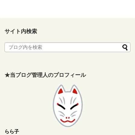
サイト内検索
★当ブログ管理人のプロフィール
らら子