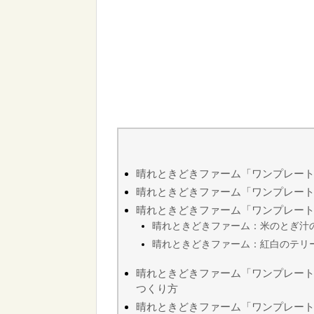
晴れときどきファーム「ワンプレート
晴れときどきファーム「ワンプレー
晴れときどきファーム「ワンプレー
晴れときどきファーム：米のとぎ汁
晴れときどきファーム：紅白のテリ
晴れときどきファーム「ワンプレー
つくり方
晴れときどきファーム「ワンプレー