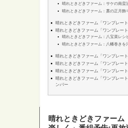
晴れときどきファーム：サケの南蛮
晴れときどきファーム：藁の正月飾
晴れときどきファーム「ワンプレー
晴れときどきファーム「ワンプレー
晴れときどきファーム：八宝菜レシ
晴れときどきファーム：八幡巻きを
晴れときどきファーム「ワンプレー
晴れときどきファーム「ワンプレー
晴れときどきファーム「ワンプレート
晴れときどきファーム「ワンプレート
ンバー
晴れときどきファーム