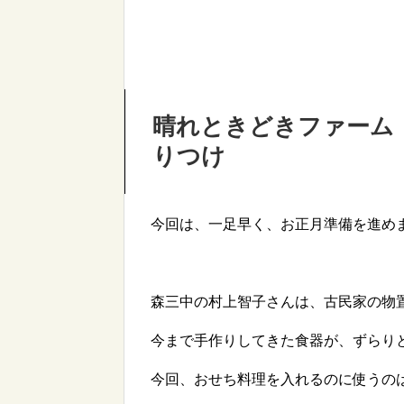
晴れときどきファーム
りつけ
今回は、一足早く、お正月準備を進めま
森三中の村上智子さんは、古民家の物
今まで手作りしてきた食器が、ずらり
今回、おせち料理を入れるのに使うの