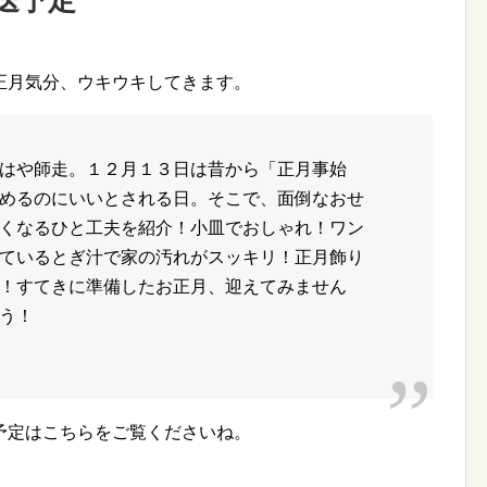
送予定
正月気分、ウキウキしてきます。
はや師走。１２月１３日は昔から「正月事始
めるのにいいとされる日。そこで、面倒なおせ
くなるひと工夫を紹介！小皿でおしゃれ！ワン
ているとぎ汁で家の汚れがスッキリ！正月飾り
！すてきに準備したお正月、迎えてみません
う！
予定はこちらをご覧くださいね。