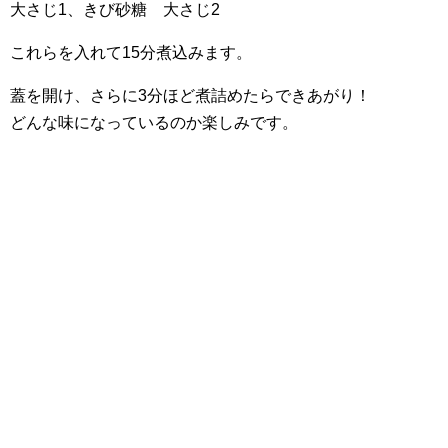
大さじ1、きび砂糖 大さじ2
これらを入れて15分煮込みます。
蓋を開け、さらに3分ほど煮詰めたらできあがり！
どんな味になっているのか楽しみです。