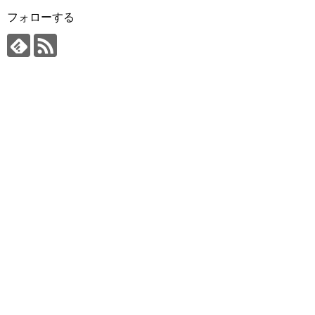
フォローする