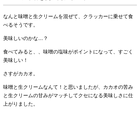
なんと味噌と生クリームを混ぜて、クラッカーに乗せて食
べるそうです。
美味しいのかな…？
食べてみると、、味噌の塩味がポイントになって、すごく
美味しい！
さすがカカオ。
味噌と生クリームなんて！と思いましたが、カカオの苦み
と生クリームの甘みがマッチしてクセになる美味しさに仕
上がりました。