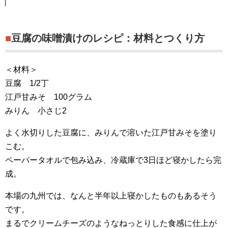
■豆腐の味噌漬けのレシピ：材料とつくり方
＜材料＞
豆腐 1/2丁
江戸甘みそ 100グラム
みりん 小さじ2
よく水切りした豆腐に、みりんで溶いた江戸甘みそを塗り
こむ。
ペーパータオルで包み込み、冷蔵庫で3日ほど寝かしたら完
成。
本場の九州では、なんと半年以上寝かしたものもあるそう
です。
まるでクリームチーズのようなねっとりした食感に仕上が