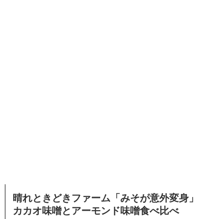
晴れときどきファーム「みそが意外変身」
カカオ味噌とアーモンド味噌食べ比べ