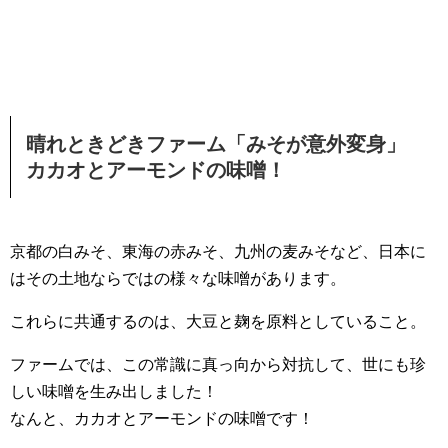
晴れときどきファーム「みそが意外変身」
カカオとアーモンドの味噌！
京都の白みそ、東海の赤みそ、九州の麦みそなど、日本に
はその土地ならではの様々な味噌があります。
これらに共通するのは、大豆と麹を原料としていること。
ファームでは、この常識に真っ向から対抗して、世にも珍
しい味噌を生み出しました！
なんと、カカオとアーモンドの味噌です！