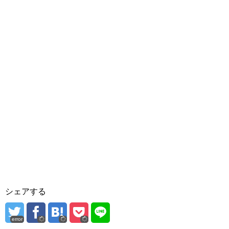
シェアする
error