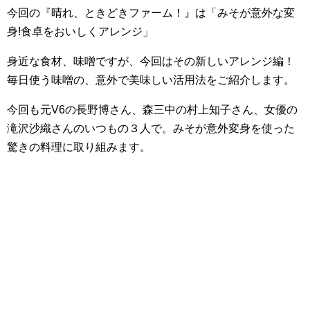
今回の『晴れ、ときどきファーム！』は「みそが意外な変
身!食卓をおいしくアレンジ」
身近な食材、味噌ですが、今回はその新しいアレンジ編！
毎日使う味噌の、意外で美味しい活用法をご紹介します。
今回も元V6の長野博さん、森三中の村上知子さん、女優の
滝沢沙織さんのいつもの３人で。みそが意外変身を使った
驚きの料理に取り組みます。