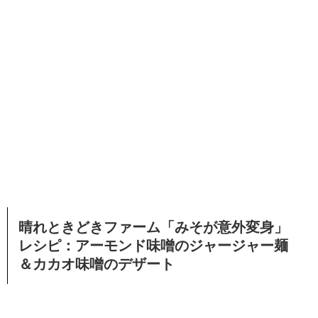
晴れときどきファーム「みそが意外変身」
レシピ：アーモンド味噌のジャージャー麺
＆カカオ味噌のデザート