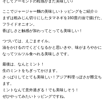
そしてアーモンドの粒感がまた美味しい♪
ここでジャージャー麵の美味しいトッピングをご紹介☆
まずは粗みじん切りにしたタマネギを160度の油で揚げた、
フライドオニオン。
香ばしさと触感が加わってとっても美味しい！
つづいては、えごまオイル。
油をかけるのでくどくなるかと思いきや、味がまろやかに
なってツルツル食べれる美味しさです。
最後は、なんとミント！
生のミントをちぎってかけます。
さっぱりしてとても美味しい！アジア料理っぽさが際立ち
ます。
ミントなんて意外過ぎる！でも美味しそう！
ぜひやってみたいトッピングですね。