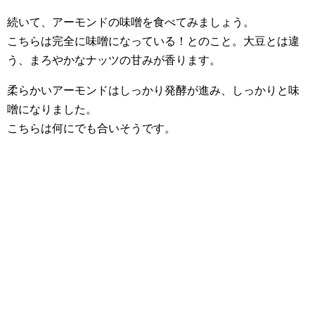
続いて、アーモンドの味噌を食べてみましょう。
こちらは完全に味噌になっている！とのこと。大豆とは違
う、まろやかなナッツの甘みが香ります。
柔らかいアーモンドはしっかり発酵が進み、しっかりと味
噌になりました。
こちらは何にでも合いそうです。