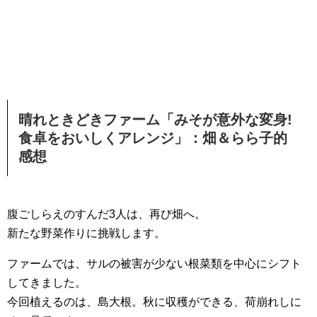
晴れときどきファーム「みそが意外な変身!
食卓をおいしくアレンジ」：畑＆らら子的
感想
腹ごしらえのすんだ3人は、再び畑へ。
新たな野菜作りに挑戦します。
ファームでは、サルの被害が少ない根菜類を中心にシフト
してきました。
今回植えるのは、島大根。秋に収穫ができる、荷崩れしに