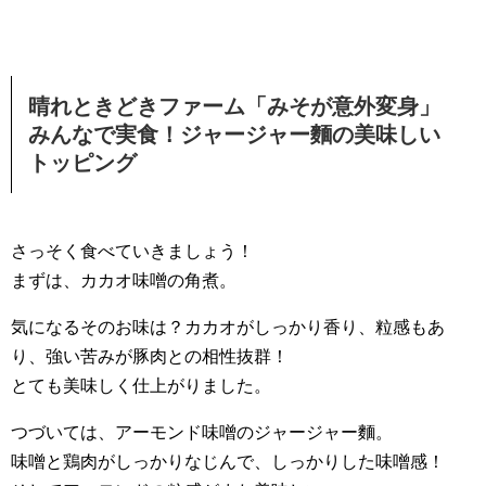
晴れときどきファーム「みそが意外変身」
みんなで実食！ジャージャー麵の美味しい
トッピング
さっそく食べていきましょう！
まずは、カカオ味噌の角煮。
気になるそのお味は？カカオがしっかり香り、粒感もあ
り、強い苦みが豚肉との相性抜群！
とても美味しく仕上がりました。
つづいては、アーモンド味噌のジャージャー麵。
味噌と鶏肉がしっかりなじんで、しっかりした味噌感！