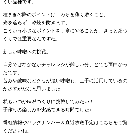
くい品種です。
種まきの際のポイントは、わらを薄く敷くこと。
光を遮らず、乾燥を防ぎます。
こういう小さなポイントを丁寧にやることが、きっと畑づ
くりでは重要なんですね。
新しい味噌への挑戦。
自分ではなかなかチャレンジが難しい分、とても面白かっ
たです。
苦みや酸味などクセが強い味噌も、上手に活用しているの
がさすがだなと思いました。
私もいつか味噌づくりに挑戦してみたい！
手作りの楽しみを実感できる時間でした♪
番組情報やバックナンバー＆直近放送予定はこちらをご覧
くださいね。