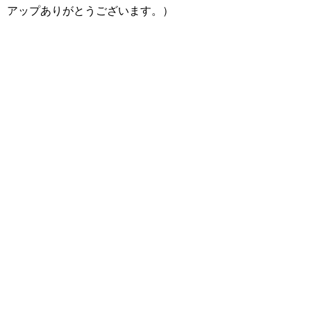
アップありがとうございます。）