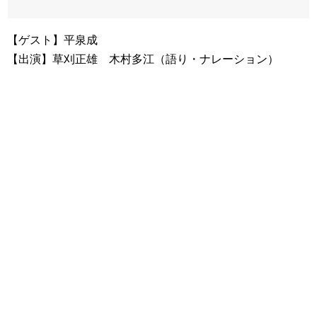
【ゲスト】平泉成
【出演】草刈正雄 木村多江（語り・ナレーション）