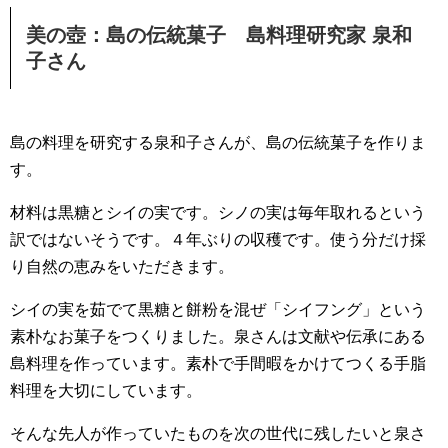
美の壺：島の伝統菓子 島料理研究家 泉和
子さん
島の料理を研究する泉和子さんが、島の伝統菓子を作りま
す。
材料は黒糖とシイの実です。シノの実は毎年取れるという
訳ではないそうです。４年ぶりの収穫です。使う分だけ採
り自然の恵みをいただきます。
シイの実を茹でて黒糖と餅粉を混ぜ「シイフング」という
素朴なお菓子をつくりました。泉さんは文献や伝承にある
島料理を作っています。素朴で手間暇をかけてつくる手脂
料理を大切にしています。
そんな先人が作っていたものを次の世代に残したいと泉さ