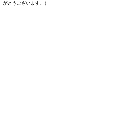
がとうございます。）