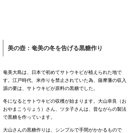
美の壺：奄美の冬を告げる黒糖作り
奄美大島は、日本で初めてサトウキビが植えられた地で
す。江戸時代、米作りを禁止されていた為、薩摩藩の収入
源の要は、サトウキビが原料の黒糖でした。
冬になるとサトウキビの収穫が始まります。大山幸良（お
おやまこうりょう）さん、ツタ子さんは、昔ながらの製法
で黒糖を作っています。
大山さんの黒糖作りは、シンプルで手間がかかるもので