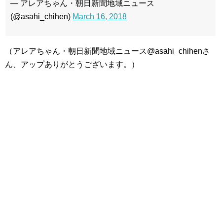
— アレアちゃん・朝日新聞地域ニュース
(@asahi_chihen)
March 16, 2018
（アレアちゃん・朝日新聞地域ニュース@asahi_chihenさ
ん、アップありがとうございます。）