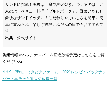
サンドに挑戦！豚肉は、庭で炭火焼き。つくるのは、北
米のバーベキュー料理「プルドポーク」。野菜とあわせ
豪快なサンドイッチに！こだわりやおいしさを簡単に簡
単に重ねられ、楽しさ抜群。ふだんの日でもおすすめで
す！
出典：公式サイト
番組情報やバックナンバー＆直近放送予定はこちらをご覧
くださいね。
NHK 晴れ、ときどきファーム！2021レシピ：バックナン
バー・再放送と過去の放送一覧