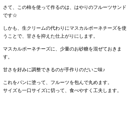
さて、この柿を使って作るのは、はやりのフルーツサンド
です☆
しかも、生クリームの代わりにマスカルポーネチーズを使
うことで、甘さを抑えた仕上がりにします。
マスカルポーネチーズに、少量のお砂糖を混ぜておきま
す。
甘さを好みに調整できるのが手作りのだいご味♪
これをパンに塗って、フルーツを包んで丸めます。
サイズも一口サイズに切って、食べやすく工夫します。