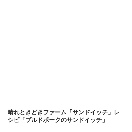
晴れときどきファーム「サンドイッチ」レ
シピ「プルドポークのサンドイッチ」