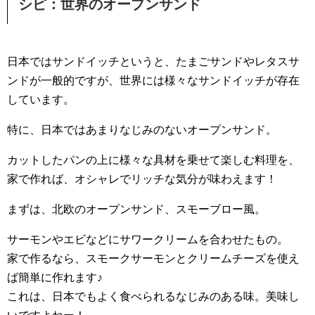
シピ：世界のオープンサンド
日本ではサンドイッチというと、たまごサンドやレタスサ
ンドが一般的ですが、世界には様々なサンドイッチが存在
しています。
特に、日本ではあまりなじみのないオープンサンド。
カットしたパンの上に様々な具材を乗せて楽しむ料理を、
家で作れば、オシャレでリッチな気分が味わえます！
まずは、北欧のオープンサンド、スモーブロー風。
サーモンやエビなどにサワークリームを合わせたもの。
家で作るなら、スモークサーモンとクリームチーズを使え
ば簡単に作れます♪
これは、日本でもよく食べられるなじみのある味。美味し