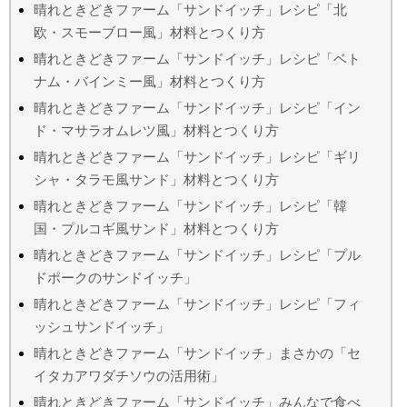
晴れときどきファーム「サンドイッチ」レシピ「北
欧・スモーブロー風」材料とつくり方
晴れときどきファーム「サンドイッチ」レシピ「ベト
ナム・バインミー風」材料とつくり方
晴れときどきファーム「サンドイッチ」レシピ「イン
ド・マサラオムレツ風」材料とつくり方
晴れときどきファーム「サンドイッチ」レシピ「ギリ
シャ・タラモ風サンド」材料とつくり方
晴れときどきファーム「サンドイッチ」レシピ「韓
国・プルコギ風サンド」材料とつくり方
晴れときどきファーム「サンドイッチ」レシピ「プル
ドポークのサンドイッチ」
晴れときどきファーム「サンドイッチ」レシピ「フィ
ッシュサンドイッチ」
晴れときどきファーム「サンドイッチ」まさかの「セ
イタカアワダチソウの活用術」
晴れときどきファーム「サンドイッチ」みんなで食べ