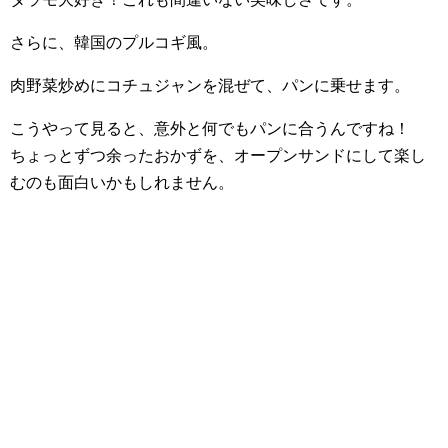
さらに、韓国のプルコギ風。
肉野菜炒めにコチュジャンを混ぜて、パンに乗せます。
こうやって見ると、意外と何でもパンに合うんですね！
ちょっとずつ余ったおかずを、オープンサンドにして楽し
むのも面白いかもしれません。