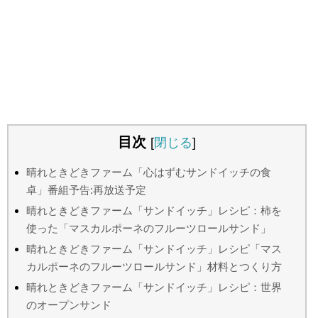
目次
[
閉じる
]
晴れときどきファーム「心はずむサンドイッチの食
卓」番組予告:再放送予定
晴れときどきファーム「サンドイッチ」レシピ：柿を
使った「マスカルポーネのフルーツロールサンド」
晴れときどきファーム「サンドイッチ」レシピ「マス
カルポーネのフルーツロールサンド」材料とつくり方
晴れときどきファーム「サンドイッチ」レシピ：世界
のオープンサンド