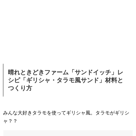
晴れときどきファーム「サンドイッチ」レ
シピ「ギリシャ・タラモ風サンド」材料と
つくり方
みんな大好きタラモを使ってギリシャ風。タラモがギリシ
ャ？？