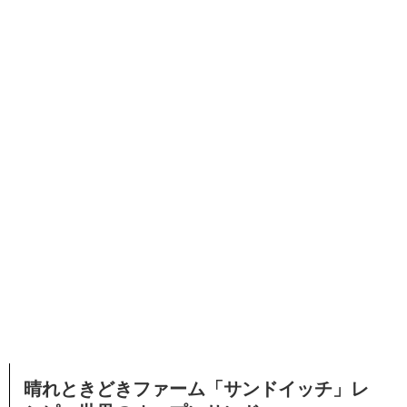
晴れときどきファーム「サンドイッチ」レ