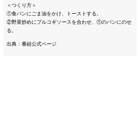
＜つくり方＞
①食パンにごま油をかけ、トーストする。
②野菜炒めにプルコギソースを合わせ、①のパンにのせ
る。
出典：番組公式ページ