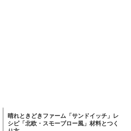
晴れときどきファーム「サンドイッチ」レ
シピ「北欧・スモーブロー風」材料とつく