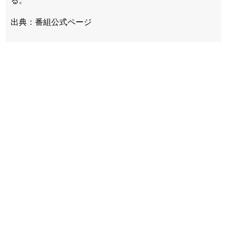
る。
出典：番組公式ページ