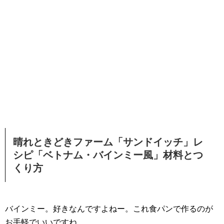
晴れときどきファーム「サンドイッチ」レ
シピ「ベトナム・バインミー風」材料とつ
くり方
バインミー。好きなんですよねー。これ食パンで作るのが
お手軽でいいですね。