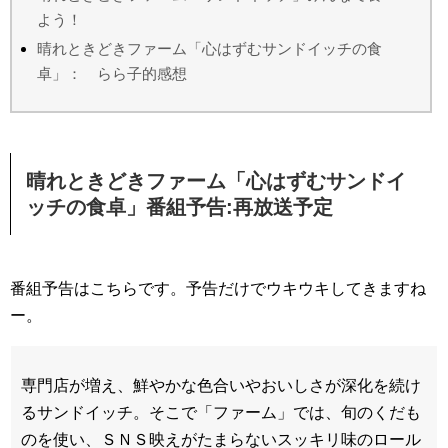
よう！
晴れときどきファーム「心はずむサンドイッチの食
卓」： らら子的感想
晴れときどきファーム「心はずむサンドイ
ッチの食卓」番組予告:再放送予定
番組予告はこちらです。予告だけでウキウキしてきますね
ー。
専門店が増え、鮮やかな色合いやおいしさが深化を続け
るサンドイッチ。そこで「ファーム」では、旬のくだも
のを使い、ＳＮＳ映えがたまらないスッキリ味のロール