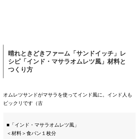
晴れときどきファーム「サンドイッチ」レ
シピ「インド・マサラオムレツ風」材料と
つくり方
オムレツサンドがマサラを使ってインド風に。インド人も
ビックリです（古
■「インド・マサラオムレツ風」
＜材料＞食パン１枚分