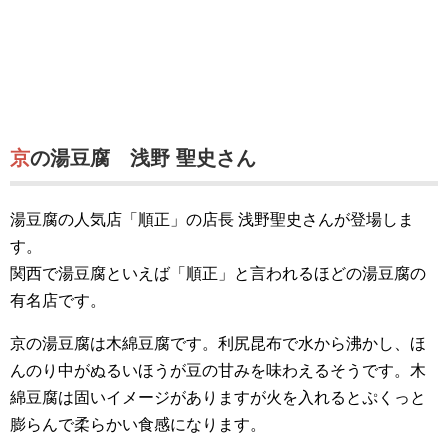
京の湯豆腐 浅野 聖史さん
湯豆腐の人気店「順正」の店長 浅野聖史さんが登場しま
す。
関西で湯豆腐といえば「順正」と言われるほどの湯豆腐の
有名店です。
京の湯豆腐は木綿豆腐です。利尻昆布で水から沸かし、ほ
んのり中がぬるいほうが豆の甘みを味わえるそうです。木
綿豆腐は固いイメージがありますが火を入れるとぷくっと
膨らんで柔らかい食感になります。