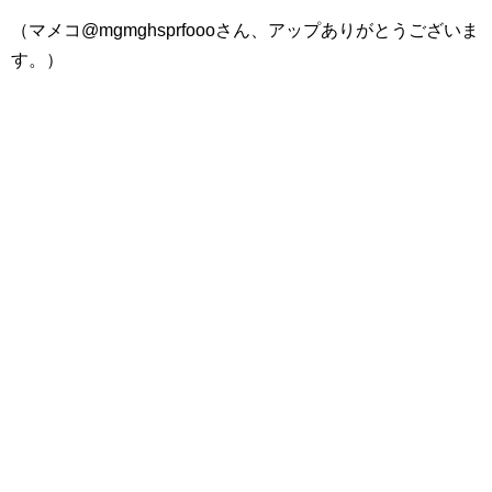
（マメコ@mgmghsprfoooさん、アップありがとうございま
す。）