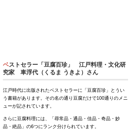
ベストセラー「豆腐百珍」 江戸料理・文化研
究家 車浮代（くるま うきよ）さん
江戸時代に出版されたベストセラーに「豆腐百珍」とうい
う書籍があります。その名の通り豆腐だけで100通りのメニ
ューが記されています。
さらに豆腐料理には、「尋常品・通品・佳品・奇品・妙
品・絶品」の6つにランク分けられています。