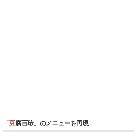
「豆腐百珍」のメニューを再現