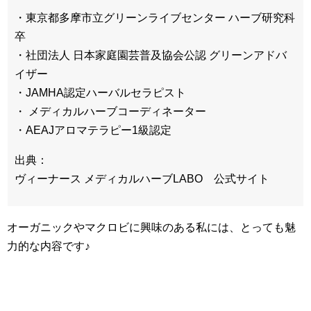
・東京都多摩市立グリーンライブセンター ハーブ研究科
卒
・社団法人 日本家庭園芸普及協会公認 グリーンアドバ
イザー
・JAMHA認定ハーバルセラピスト
・ メディカルハーブコーディネーター
・AEAJアロマテラピー1級認定
出典：
ヴィーナース メディカルハーブLABO 公式サイト
オーガニックやマクロビに興味のある私には、
とっても魅
力的な内容です♪