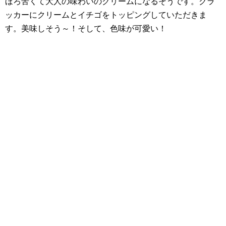
ほろ苦くて大人の味わいのクリームになるそうです。クラ
ッカーにクリームとイチゴをトッピングしていただきま
す。美味しそう～！そして、色味が可愛い！