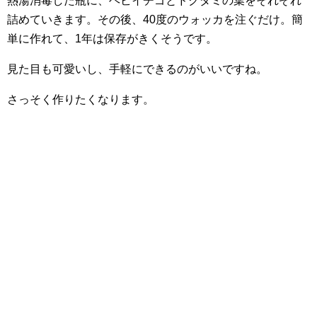
熱湯消毒した瓶に、ヘビイチゴとドクダミの葉をそれぞれ
詰めていきます。その後、40度のウォッカを注ぐだけ。簡
単に作れて、1年は保存がきくそうです。
見た目も可愛いし、手軽にできるのがいいですね。
さっそく作りたくなります。