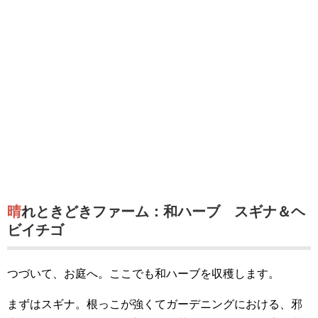
晴れときどきファーム：和ハーブ スギナ＆ヘ
ビイチゴ
つづいて、お庭へ。ここでも和ハーブを収穫します。
まずはスギナ。根っこが強くてガーデニングにおける、邪