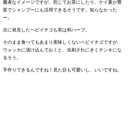
魔者なイメージですが、煎じてお茶にしたり、ケイ素が豊
富でシャンプーにも活用できるそうです。知らなかった
ー。
次に発見したヘビイチゴも実は和ハーブ。
そのまま食べてもあまり美味しくないヘビイチゴですが、
ウォッカに漬け込んでおくと、虫刺されにきくチンキにな
るそう。
手作りできるんですね！見た目も可愛いし、いいですね。