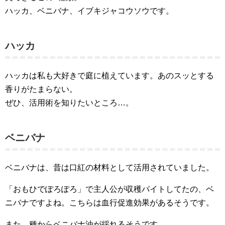
ハッカ、ベニバナ、イブキジャコウソウです。
ハッカ
ハッカは私も大好きで庭に植えています。あのスッとする
香りがたまらない。
ぜひ、活用術を知りたいところ…。
ベニバナ
ベニバナは、昔は口紅の材料として活用されていました。
「おもひでぽろぽろ」で主人公が収穫バイトしてたの、ベ
ニバナですよね。こちらは血行促進効果があるそうです。
また、種からベニバナ油が採れるそうです。