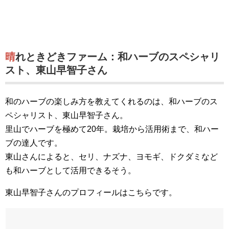
晴れときどきファーム：和ハーブのスペシャリ
スト、東山早智子さん
和のハーブの楽しみ方を教えてくれるのは、和ハーブのス
ペシャリスト、東山早智子さん。
里山でハーブを極めて20年。栽培から活用術まで、和ハー
ブの達人です。
東山さんによると、セリ、ナズナ、ヨモギ、ドクダミなど
も和ハーブとして活用できるそう。
東山早智子さんのプロフィールはこちらです。