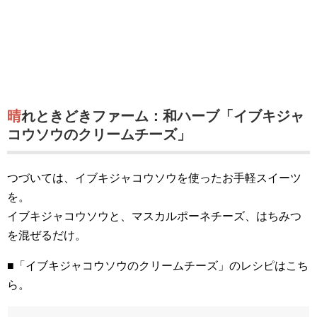
晴れときどきファーム：和ハーブ「イブキジャ
コウソウのクリームチーズ」
つづいては、イブキジャコウソウを使ったお手軽スイーツ
を。
イブキジャコウソウと、マスカルポーネチーズ、はちみつ
を混ぜるだけ。
■「イブキジャコウソウのクリームチーズ」のレシピはこち
ら。