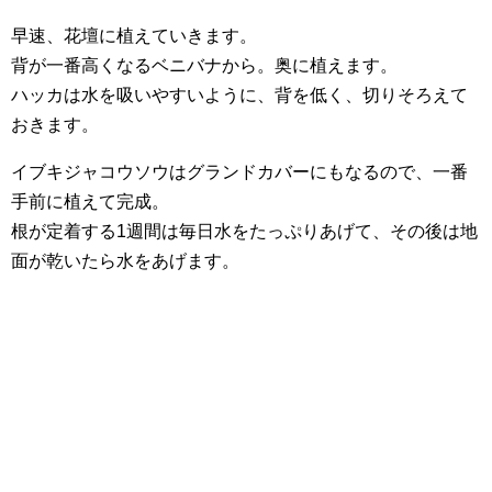
早速、花壇に植えていきます。
背が一番高くなるベニバナから。奥に植えます。
ハッカは水を吸いやすいように、背を低く、切りそろえて
おきます。
イブキジャコウソウはグランドカバーにもなるので、一番
手前に植えて完成。
根が定着する1週間は毎日水をたっぷりあげて、その後は地
面が乾いたら水をあげます。