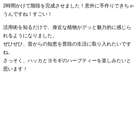
2時間かけて階段を完成させました！意外に手作りできちゃ
うんですね！すごい！
活用術を知るだけで、身近な植物がグッと魅力的に感じら
れるようになりました。
ぜひぜひ、昔からの知恵を普段の生活に取り入れたいです
ね。
さっそく、ハッカとヨモギのハーブティーを楽しみたいと
思います！