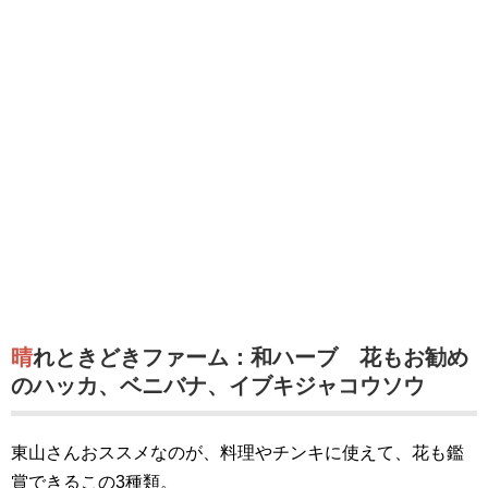
晴れときどきファーム：和ハーブ 花もお勧め
のハッカ、ベニバナ、イブキジャコウソウ
東山さんおススメなのが、料理やチンキに使えて、花も鑑
賞できるこの3種類。