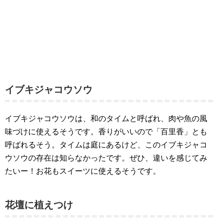
イブキジャコウソウ
イブキジャコウソウは、和のタイムと呼ばれ、肉や魚の風
味づけに使えるそうです。香りがいいので「百里香」とも
呼ばれるそう。タイムは庭にあるけど、このイブキジャコ
ウソウの存在は知らなかったです。ぜひ、違いを感じてみ
たいー！お花もスイーツに使えるそうです。
花壇に植えつけ