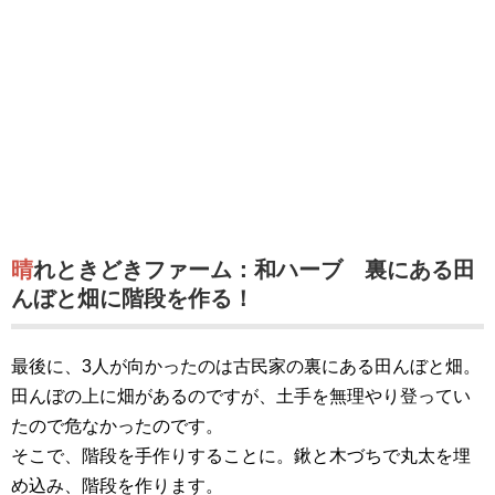
晴れときどきファーム：和ハーブ 裏にある田
んぼと畑に階段を作る！
最後に、3人が向かったのは古民家の裏にある田んぼと畑。
田んぼの上に畑があるのですが、土手を無理やり登ってい
たので危なかったのです。
そこで、階段を手作りすることに。鍬と木づちで丸太を埋
め込み、階段を作ります。