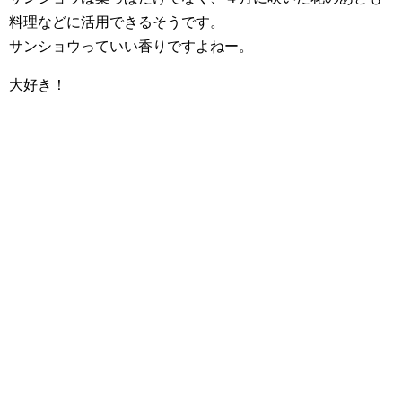
料理などに活用できるそうです。
サンショウっていい香りですよねー。
大好き！