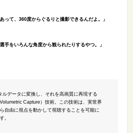
あって、360度からぐるりと撮影できるんだよ。」
選手をいろんな角度から観られたりするやつ。」
タルデータに変換し、それを高画質に再現する
umetric Capture）技術。この技術は、実世界
ら自由に視点を動かして視聴することを可能に
す。