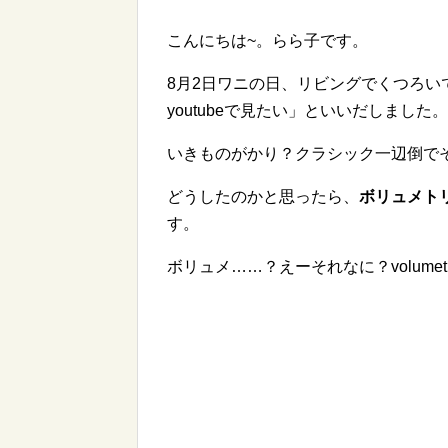
こんにちは~。らら子です。
8月2日ワニの日、リビングでくつろ
youtubeで見たい」といいだしました。
いきものがかり？クラシック一辺倒で
どうしたのかと思ったら、
ボリュメト
す。
ボリュメ……？えーそれなに？volumet