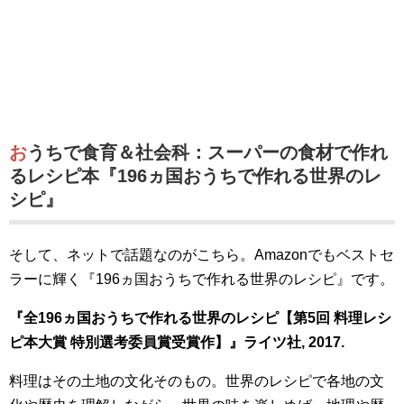
おうちで食育＆社会科：スーパーの食材で作れ
るレシピ本『196ヵ国おうちで作れる世界のレ
シピ』
そして、ネットで話題なのがこちら。Amazonでもベストセ
ラーに輝く『196ヵ国おうちで作れる世界のレシピ』です。
『全196ヵ国おうちで作れる世界のレシピ【第5回 料理レシ
ピ本大賞 特別選考委員賞受賞作】』ライツ社, 2017.
料理はその土地の文化そのもの。世界のレシピで各地の文