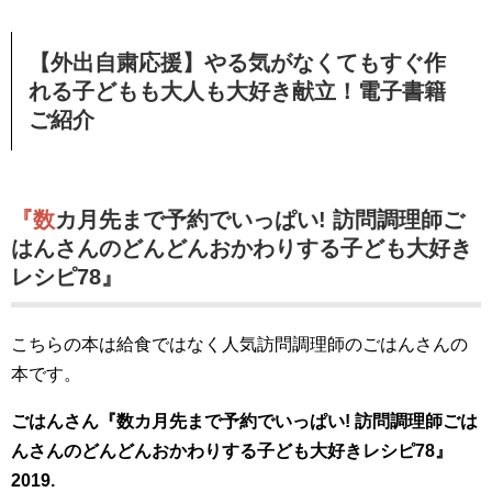
【外出自粛応援】やる気がなくてもすぐ作
れる子どもも大人も大好き献立！電子書籍
ご紹介
『数カ月先まで予約でいっぱい! 訪問調理師ご
はんさんのどんどんおかわりする子ども大好き
レシピ78』
こちらの本は給食ではなく人気訪問調理師のごはんさんの
本です。
ごはんさん『数カ月先まで予約でいっぱい! 訪問調理師ごは
んさんのどんどんおかわりする子ども大好きレシピ78』
2019.