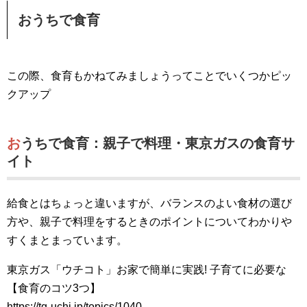
おうちで食育
この際、食育もかねてみましょうってことでいくつかピッ
クアップ
おうちで食育：親子で料理・東京ガスの食育サ
イト
給食とはちょっと違いますが、バランスのよい食材の選び
方や、親子で料理をするときのポイントについてわかりや
すくまとまっています。
東京ガス「ウチコト」お家で簡単に実践! 子育てに必要な
【食育のコツ3つ】
https://tg-uchi.jp/topics/1040