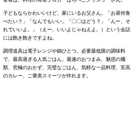
子どもならかわいいけど、家にいるお父さん。「お昼何食
べたい？」「なんでもいい」「〇〇はどう？」「んー、そ
れでいいよ。」（えー、いいよじゃねえよ。）という会話
には飽き飽きですよね。
調理道具は電子レンジや鍋ひとつ。必要最低限の調味料
で、最高過ぎる人気ごはん、最速のおつまみ、魅惑の麺
類、究極のおかず、完璧なごはん、気軽な一品料理、至高
のカレー、ご褒美スイーツが作れます。