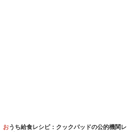
おうち給食レシピ：クックパッドの公的機関レ