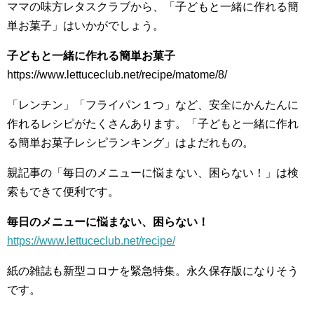
ママの味方レタスクラブから、「子どもと一緒に作れる簡
単お菓子」はいかがでしょう。
子どもと一緒に作れる簡単お菓子
https://www.lettuceclub.net/recipe/matome/8/
「レンチン」「フライパン１つ」など、安全にかんたんに
作れるレシピがたくさんあります。「子どもと一緒に作れ
る簡単お菓子レシピランキング」はよだれもの。
親記事の「毎日のメニューに悩まない、困らない！」は検
索もできて便利です。
毎日のメニューに悩まない、困らない！
https://www.lettuceclub.net/recipe/
紙の雑誌も新型コロナを緊急特集。永久保存版になりそう
です。