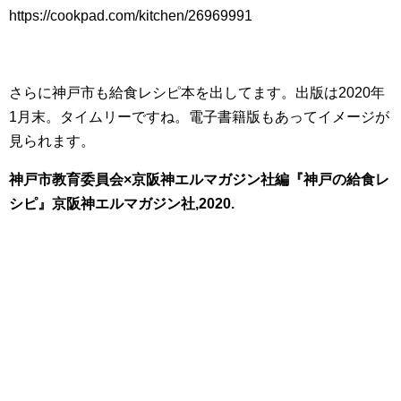
https://cookpad.com/kitchen/26969991
さらに神戸市も給食レシピ本を出してます。出版は2020年
1月末。タイムリーですね。電子書籍版もあってイメージが
見られます。
神戸市教育委員会×京阪神エルマガジン社編『神戸の給食レ
シピ』京阪神エルマガジン社,2020.