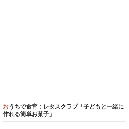
おうちで食育：レタスクラブ「子どもと一緒に
作れる簡単お菓子」