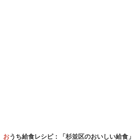
おうち給食レシピ：「杉並区のおいしい給食」