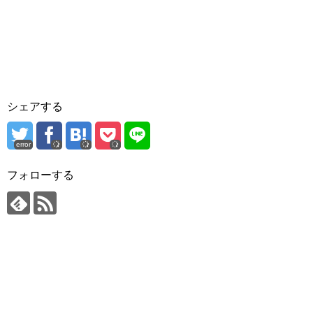
シェアする
error
フォローする