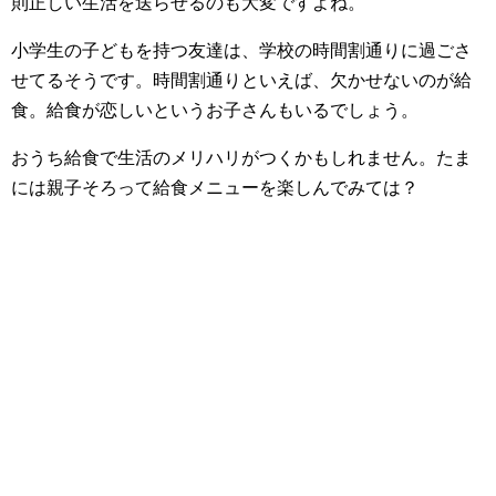
則正しい生活を送らせるのも大変ですよね。
小学生の子どもを持つ友達は、学校の時間割通りに過ごさ
せてるそうです。時間割通りといえば、欠かせないのが給
食。給食が恋しいというお子さんもいるでしょう。
おうち給食で生活のメリハリがつくかもしれません。たま
には親子そろって給食メニューを楽しんでみては？