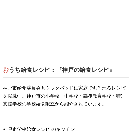
おうち給食レシピ：『神戸の給食レシピ』
神戸市給食委員会もクックパッドに家庭でも作れるレシピ
を掲載中。神戸市の小学校・中学校・義務教育学校・特別
支援学校の学校給食献立から紹介されています。
神戸市学校給食レシピ のキッチン