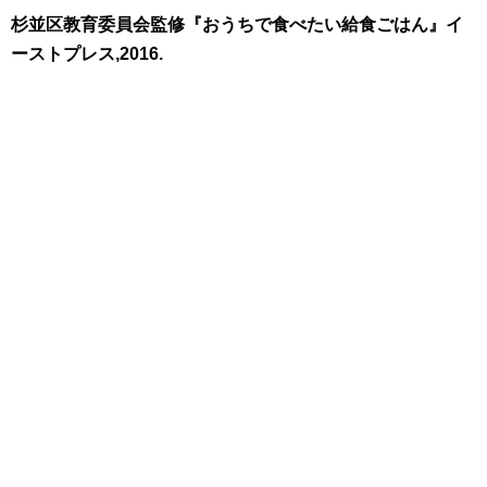
杉並区教育委員会監修『おうちで食べたい給食ごはん』イ
ーストプレス,2016.