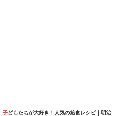
子どもたちが大好き！人気の給食レシピ｜明治