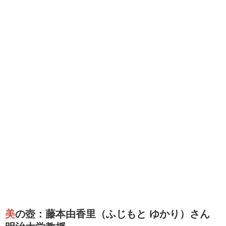
美の壺：藤本由香里（ふじもと ゆかり）さん