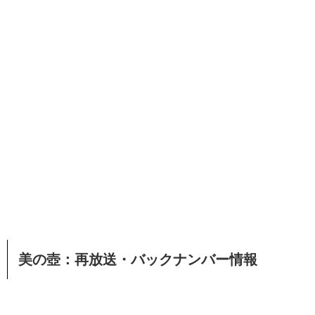
美の壺：再放送・バックナンバー情報