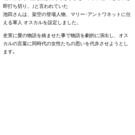
即打ち切り。｣と言われていた
池田さんは、架空の登場人物、マリー･アントワネットに仕
える軍人 オスカルを設定しました。
史実に愛の物語を絡ませた事で物語を劇的に演出し、オス
カルの言葉に同時代の女性たちの思いを代弁させようとし
ます｡