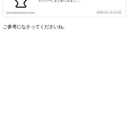
ナンバーにまとめてみまし...
2020-01-13 12:32
bunrakukimono.com
ご参考になさってくださいね。