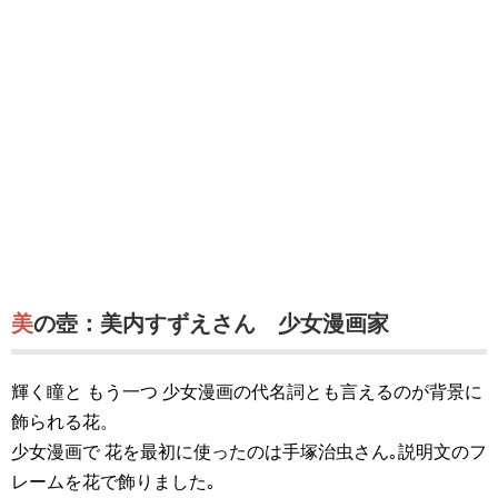
美の壺：美内すずえさん 少女漫画家
輝く瞳と もう一つ 少女漫画の代名詞とも言えるのが背景に
飾られる花。
少女漫画で 花を最初に使ったのは手塚治虫さん｡説明文のフ
レームを花で飾りました｡