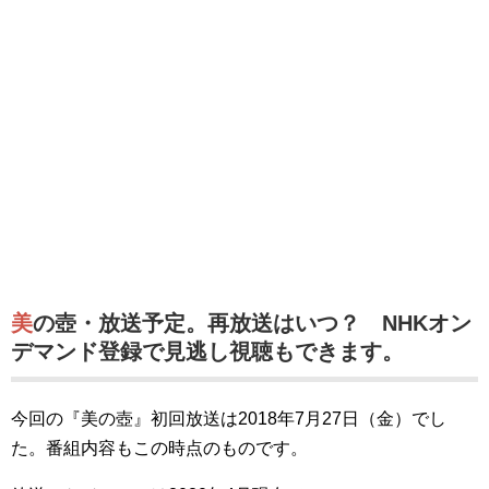
美の壺・放送予定。再放送はいつ？ NHKオン
デマンド登録で見逃し視聴もできます。
今回の『美の壺』初回放送は2018年7月27日（金）でし
た。番組内容もこの時点のものです。