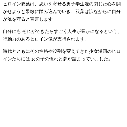
ヒロイン双葉は、思いを寄せる男子学生洸の閉じた心を開
かせようと果敢に踏み込んでいき、双葉は涙ながらに自分
が洸を守ると宣言します｡
自分にも それができたらすごく人生が豊かになるという、
行動力のあるヒロイン像が支持されます。
時代とともにその性格や役割を変えてきた少女漫画のヒロ
インたちには 女の子の憧れと夢が詰まっていました｡