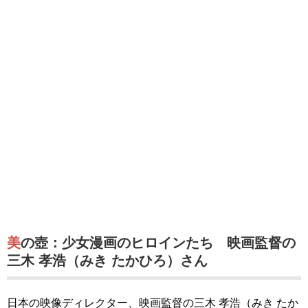
美の壺：少女漫画のヒロインたち 映画監督の
三木 孝浩（みき たかひろ）さん
日本の映像ディレクター、映画監督の三木 孝浩（みき たか