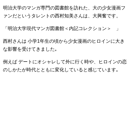
明治大学のマンガ専門の図書館を訪れた、大の少女漫画フ
ァンだというタレントの西村知美さんは、大興奮です。
「明治大学現代マンガ図書館＜内記コレクション＞ 」
西村さんは 小学1年生の頃から少女漫画のヒロインに大き
な影響を受けてきました｡
例えば デートにオシャレして外に行く時や、ヒロインの恋
のしかたが時代とともに変化していると感じています｡