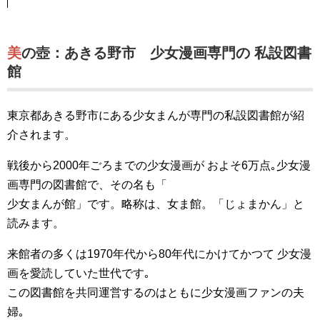
美の壺：あきる野市 少女漫画専門の 私設図書
館
東京都あきる野市にある少女まんが専門の私設図書館が紹
介されます。
戦後から2000年ごろまでの少女漫画が およそ6万点｡少女漫
画専門の図書館で、その名も「
少女まんが館」です。略称は、女ま館。「じょまかん」と
読みます。
来館者の多くは1970年代から80年代にかけてかつて 少女漫
画を愛読していた世代です｡
この図書館を共同運営するのはともに少女漫画ファンの夫
婦｡