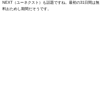
NEXT（ユーネクスト）も話題ですね。最初の31日間は無
料おためし期間だそうです。