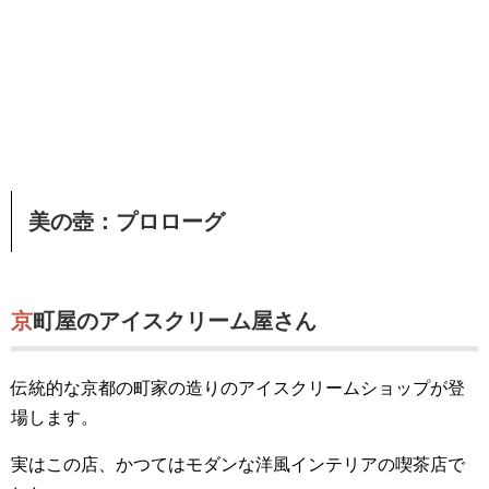
美の壺：プロローグ
京町屋のアイスクリーム屋さん
伝統的な京都の町家の造りのアイスクリームショップが登
場します。
実はこの店、かつてはモダンな洋風インテリアの喫茶店で