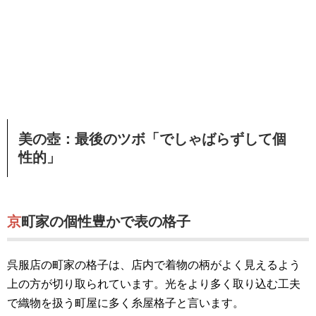
美の壺：最後のツボ「でしゃばらずして個
性的」
京町家の個性豊かで表の格子
呉服店の町家の格子は、店内で着物の柄がよく見えるよう
上の方が切り取られています。光をより多く取り込む工夫
で織物を扱う町屋に多く糸屋格子と言います。