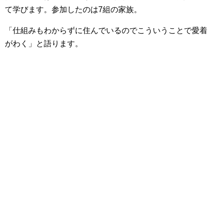
て学びます。参加したのは7組の家族。
「仕組みもわからずに住んでいるのでこういうことで愛着
がわく」と語ります。