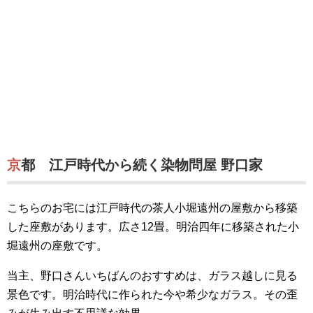
京都 江戸時代から続く染物問屋 野口家
こちらのお宅には江戸時代の茶人小堀遠州の屋敷から移築
した座敷があります。広さ12畳。明治四年に移築された小
堀遠州の座敷です。
当主、野口さんいちばんのおすすめは、ガラス越しに見る
景色です。明治時代に作られた今や希少なガラス。その歪