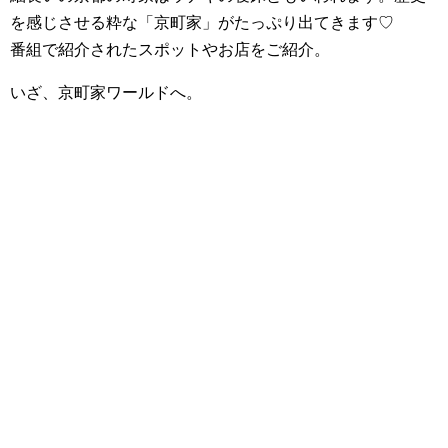
を感じさせる粋な「京町家」がたっぷり出てきます♡
番組で紹介されたスポットやお店をご紹介。
いざ、京町家ワールドへ。