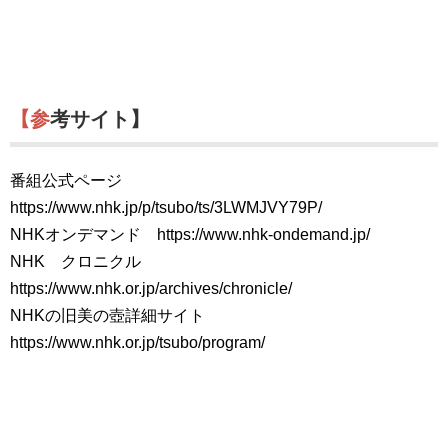
【参考サイト】
番組公式ページ
https://www.nhk.jp/p/tsubo/ts/3LWMJVY79P/
NHKオンデマンド https://www.nhk-ondemand.jp/
NHK クロニクル
https://www.nhk.or.jp/archives/chronicle/
NHKの旧美の壺詳細サイト
https://www.nhk.or.jp/tsubo/program/