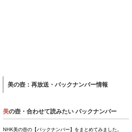
美の壺：再放送・バックナンバー情報
美の壺・合わせて読みたい バックナンバー
NHK美の壺の【バックナンバー】をまとめてみました。