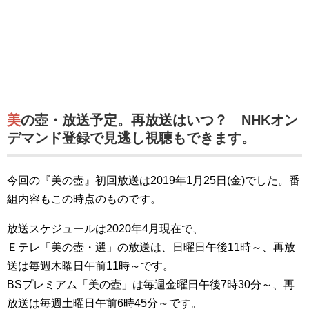
美の壺・放送予定。再放送はいつ？ NHKオン
デマンド登録で見逃し視聴もできます。
今回の『美の壺』初回放送は2019年1月25日(金)でした。番
組内容もこの時点のものです。
放送スケジュールは2020年4月現在で、
Ｅテレ「美の壺・選」の放送は、日曜日午後11時～、再放
送は毎週木曜日午前11時～です。
BSプレミアム「美の壺」は毎週金曜日午後7時30分～、再
放送は毎週土曜日午前6時45分～です。