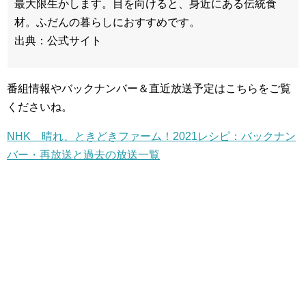
最大限生かします。目を向けると、身近にある伝統食
材。ふだんの暮らしにおすすめです。
出典：公式サイト
番組情報やバックナンバー＆直近放送予定はこちらをご覧
くださいね。
NHK 晴れ、ときどきファーム！2021レシピ：バックナン
バー・再放送と過去の放送一覧