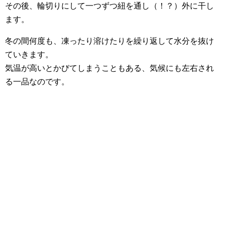
その後、輪切りにして一つずつ紐を通し（！？）外に干し
ます。
冬の間何度も、凍ったり溶けたりを繰り返して水分を抜け
ていきます。
気温が高いとかびてしまうこともある、気候にも左右され
る一品なのです。