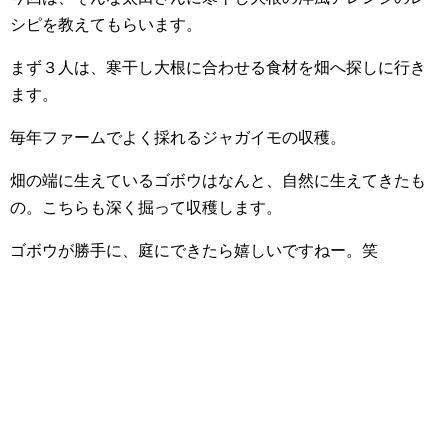
シピを教えてもらいます。
まず３人は、寒干し大根に合わせる食材を畑へ探しに行き
ます。
毎年ファームでよく採れるジャガイモの収穫。
畑の端に生えているゴボウはなんと、自然に生えてきたも
の。こちらも深く掘って収穫します。
ゴボウが勝手に、庭にできたら嬉しいですねー。笑