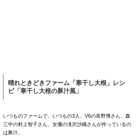
晴れときどきファーム「寒干し大根」レシ
ピ「寒干し大根の豚汁風」
いつものファームで、いつもの3人、V6の長野博さん、森
三中の村上智子さん、女優の滝沢沙織さんが作っているの
は豚汁。