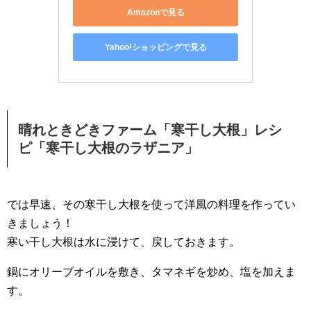
Amazonで見る
Yahoo!ショッピングで見る
晴れときどきファーム「寒干し大根」レシ
ピ「寒干し大根のラザニア」
では早速、その寒干し大根を使って洋風の料理を作ってい
きましょう！
寒い干し大根は水に浸けて、戻しておきます。
鍋にオリーブオイルを敷き、タマネギを炒め、塩を加えま
す。