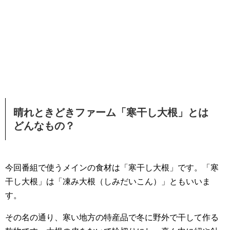
晴れときどきファーム「寒干し大根」とは
どんなもの？
今回番組で使うメインの食材は「寒干し大根」です。「寒
干し大根」は「凍み大根（しみだいこん）」ともいいま
す。
その名の通り、寒い地方の特産品で冬に野外で干して作る