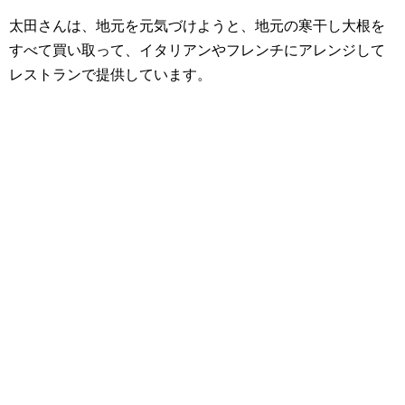
太田さんは、地元を元気づけようと、地元の寒干し大根を
すべて買い取って、イタリアンやフレンチにアレンジして
レストランで提供しています。