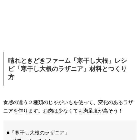
晴れときどきファーム「寒干し大根」レシ
ピ「寒干し大根のラザニア」材料とつくり
方
食感の違う２種類のじゃがいもを使って、変化のあるラザ
ニアを作ります。お肉は少なくても満足度が高そう！
■「寒干し大根のラザニア」