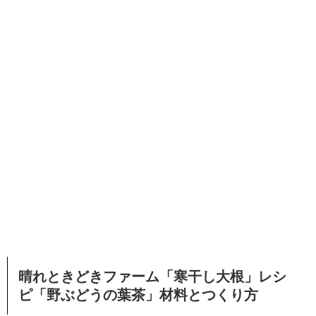
晴れときどきファーム「寒干し大根」レシ
ピ「野ぶどうの葉茶」材料とつくり方