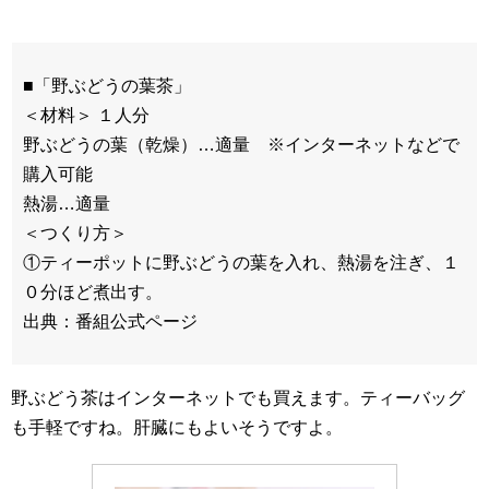
■「野ぶどうの葉茶」
＜材料＞ １人分
野ぶどうの葉（乾燥）…適量 ※インターネットなどで
購入可能
熱湯…適量
＜つくり方＞
①ティーポットに野ぶどうの葉を入れ、熱湯を注ぎ、１
０分ほど煮出す。
出典：番組公式ページ
野ぶどう茶はインターネットでも買えます。ティーバッグ
も手軽ですね。肝臓にもよいそうですよ。