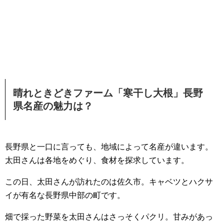
晴れときどきファーム「寒干し大根」長野
県名産の魅力は？
長野県と一口に言っても、地域によって名産が違います。
太田さんは各地をめぐり、食材を探求しています。
この日、太田さんが訪れたのは佐久市。キャベツとハクサ
イが有名な長野県中部の町です。
畑で採った野菜を太田さんはさっそくパクリ。甘みがあっ