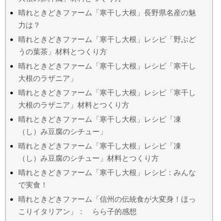
晴れときどきファーム「寒干し大根」長野県名産の魅
力は？
晴れときどきファーム「寒干し大根」レシピ「野ぶど
うの葉茶」材料とつくり方
晴れときどきファーム「寒干し大根」レシピ「寒干し
大根のラザニア」
晴れときどきファーム「寒干し大根」レシピ「寒干し
大根のラザニア」材料とつくり方
晴れときどきファーム「寒干し大根」レシピ「凍
（し）み豆腐のシチュー」
晴れときどきファーム「寒干し大根」レシピ「凍
（し）み豆腐のシチュー」材料とつくり方
晴れときどきファーム「寒干し大根」レシピ：みんな
で実食！
晴れときどきファーム「信州の伝統食が大変身！ほっ
こりイタリアン」： らら子的感想