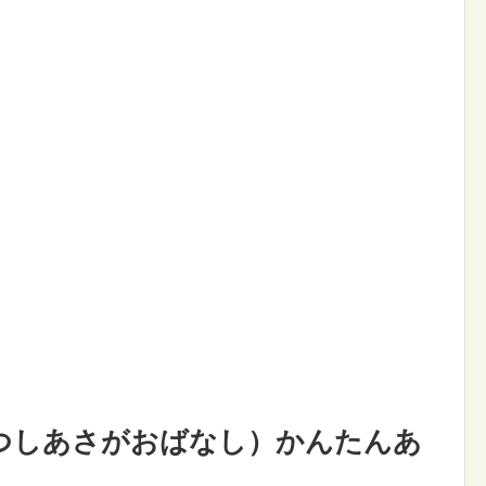
つしあさがおばなし）かんたんあ