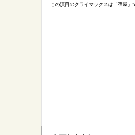
この演目のクライマックスは「宿屋」