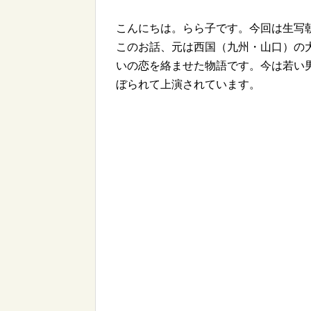
こんにちは。らら子です。今回は生写
このお話、元は西国（九州・山口）の
いの恋を絡ませた物語です。今は若い
ぼられて上演されています。