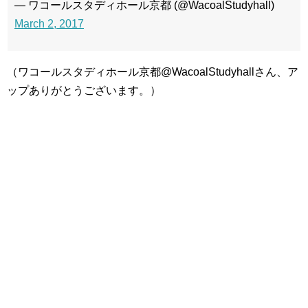
— ワコールスタディホール京都 (@WacoalStudyhall)
March 2, 2017
（ワコールスタディホール京都@WacoalStudyhallさん、ア
ップありがとうございます。）