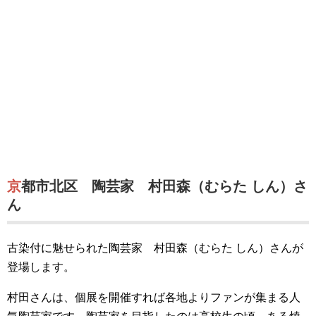
京都市北区 陶芸家 村田森（むらた しん）さ
ん
古染付に魅せられた陶芸家 村田森（むらた しん）さんが
登場します。
村田さんは、個展を開催すれば各地よりファンが集まる人