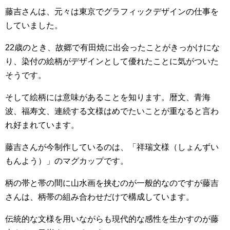
藤吉さんは、元々は東京でグラフィックデザインの仕事を
していました。
22歳のとき、故郷で有田焼に出会ったことがきっかけにな
り、染付の絵柄がデザインとして優れたことに気がついた
そうです。
そして絵柄には意味があることを知ります。暦文、青海
波、福寿文、連続する文様はめでたいことが重なると言わ
れ好まれています。
藤吉さんが今制作しているのは、「祥瑞文様（しょんずい
もんよう）」のマグカップです。
柄の帯と帯の間に山水画を挟むのが一般的なのですが藤吉
さんは、柄帯の組み合わせだけで構成しています。
伝統的な文様を用いながらも現代的な感性を生かすのが藤