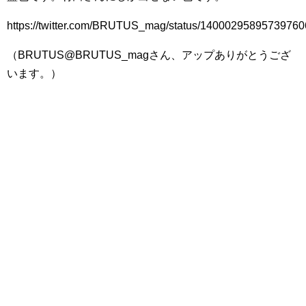
https://twitter.com/BRUTUS_mag/status/1400029589573976
（BRUTUS@BRUTUS_magさん、アップありがとうござ
います。）