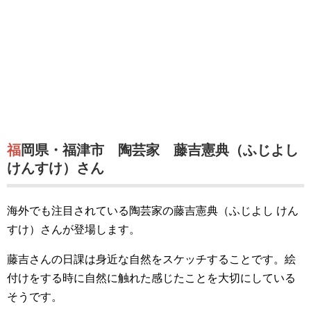
福岡県・福津市 陶芸家 藤吉憲典（ふじよし
けんすけ）さん
海外でも注目されている陶芸家の藤吉憲典（ふじよし けん
すけ）さんが登場します。
藤吉さんの日課は身近な自然をスケッチすることです。絵
付けをする時に自然に触れた感じたことを大切にしている
そうです。