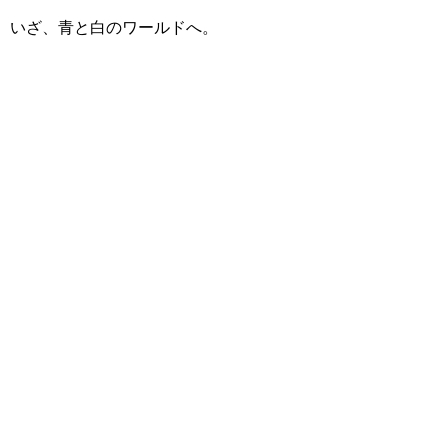
いざ、青と白のワールドへ。