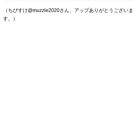
（ちびすけ@muzzle2020さん、アップありがとうございま
す。）