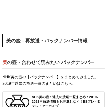
美の壺：再放送・バックナンバー情報
美の壺・合わせて読みたい バックナンバー
NHK美の壺の【バックナンバー】をまとめてみました。
2019年以降の放送一覧のまとめはこちら。
NHK美の壺：過去の放送一覧まとめ：2019-
2023再放送情報もお見逃しなく！BSプレ・E
テレ：アーカイブ