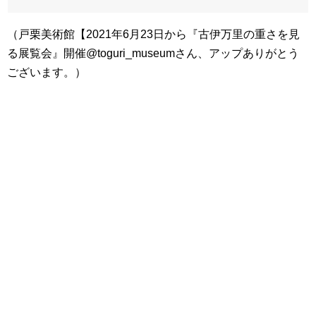
（戸栗美術館【2021年6月23日から『古伊万里の重さを見
る展覧会』開催@toguri_museumさん、アップありがとう
ございます。）