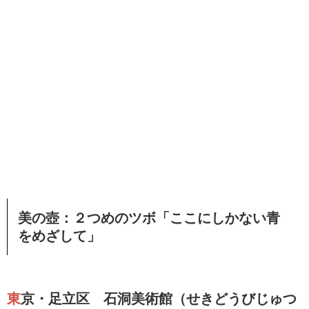
美の壺：２つめのツボ「ここにしかない青
をめざして」
東京・足立区 石洞美術館（せきどうびじゅつ