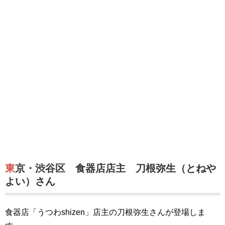
東京・渋谷区 食器店店主 刀根弥生（とねや
よい）さん
食器店「うつわshizen」店主の刀根弥生さんが登場しま