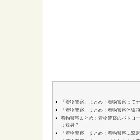
「着物警察」まとめ：着物警察って
「着物警察」まとめ：着物警察体験
着物警察まとめ：着物警察のパトロ
ょ変身？
「着物警察」まとめ：着物警察に撃