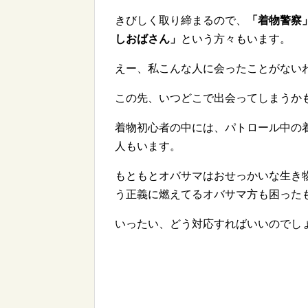
きびしく取り締まるので、
「着物警察
しおばさん」
という方々もいます。
えー、私こんな人に会ったことがない
この先、いつどこで出会ってしまうか
着物初心者の中には、パトロール中の
人もいます。
もともとオバサマはおせっかいな生き
う正義に燃えてるオバサマ方も困った
いったい、どう対応すればいいのでし