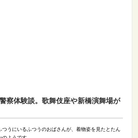
ふつうにいるふつうのおばさんが、着物姿を見たとたん
かのようです。