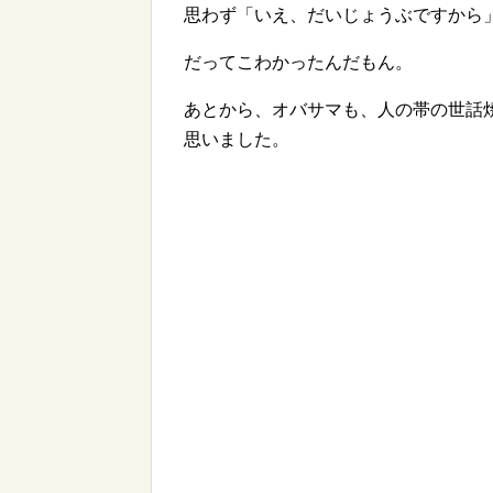
思わず「いえ、だいじょうぶですから
だってこわかったんだもん。
あとから、オバサマも、人の帯の世話
思いました。