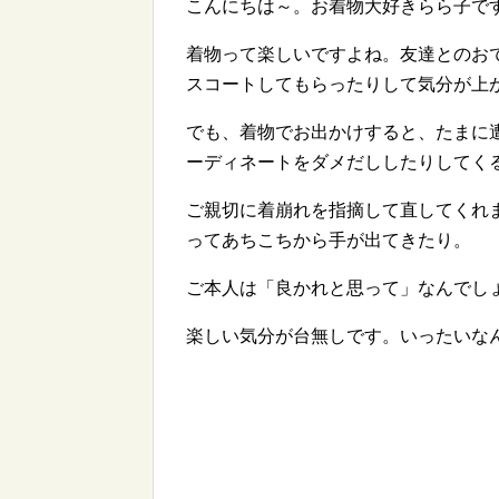
こんにちは～。お着物大好きらら子で
着物って楽しいですよね。友達とのお
スコートしてもらったりして気分が上がりま
でも、着物でお出かけすると、たまに
ーディネートをダメだししたりしてく
ご親切に着崩れを指摘して直してくれ
ってあちこちから手が出てきたり。
ご本人は「良かれと思って」なんでし
楽しい気分が台無しです。いったいな