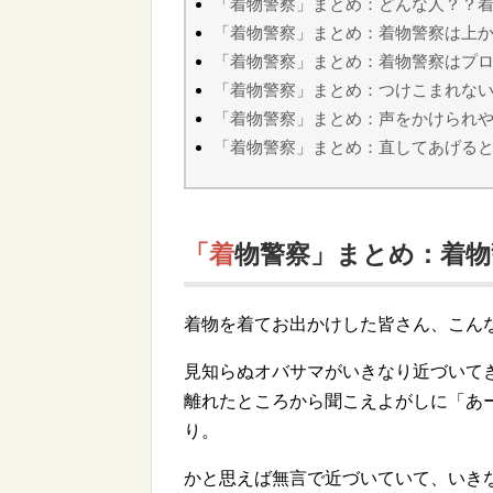
「着物警察」まとめ：どんな人？？
「着物警察」まとめ：着物警察は上
「着物警察」まとめ：着物警察はプ
「着物警察」まとめ：つけこまれな
「着物警察」まとめ：声をかけられ
「着物警察」まとめ：直してあげる
「着物警察」まとめ：着
着物を着てお出かけした皆さん、こん
見知らぬオバサマがいきなり近づいて
離れたところから聞こえよがしに「あ
り。
かと思えば無言で近づいていて、いき