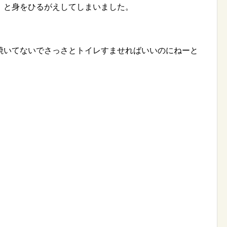
」と身をひるがえしてしまいました。
焼いてないでさっさとトイレすませればいいのにねーと