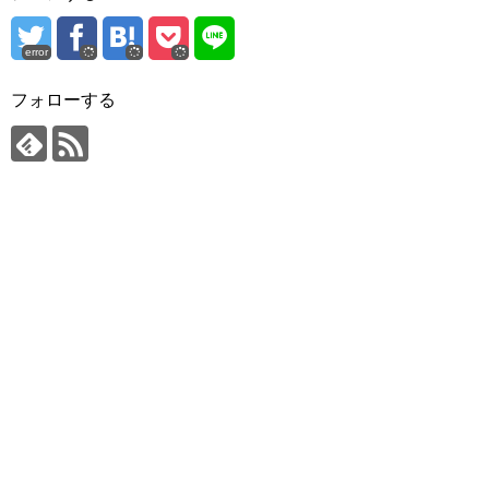
error
フォローする