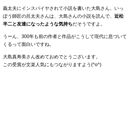
義太夫にインスパイヤされて小説を書いた大島さん。いっ
ぽう師匠の呂太夫さんは、大島さんの小説を読んで、
近松
半二と友達になったような気持ち
だそうですよ。
うーん、300年も前の作者と作品がこうして現代に息づいて
くるって面白いですね。
大島真寿美さん改めておめでとうございます。
この受賞が文楽人気にもつながりますよう(^o^)