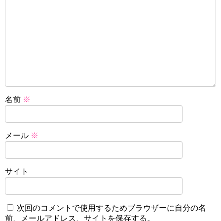
名前
※
メール
※
サイト
次回のコメントで使用するためブラウザーに自分の名
前、メールアドレス、サイトを保存する。