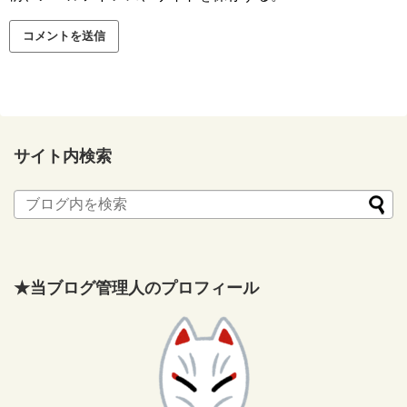
サイト内検索
★当ブログ管理人のプロフィール