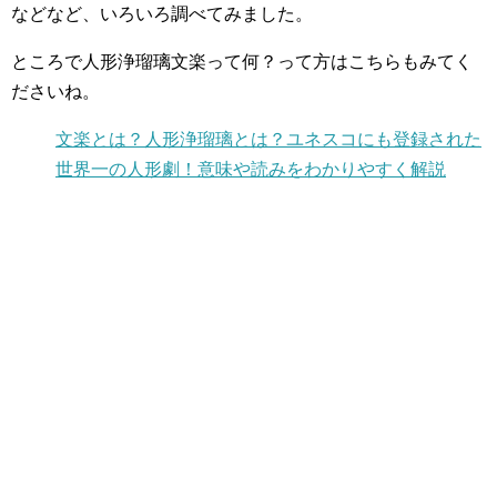
などなど、いろいろ調べてみました。
ところで人形浄瑠璃文楽って何？って方はこちらもみてく
ださいね。
文楽とは？人形浄瑠璃とは？ユネスコにも登録された
世界一の人形劇！意味や読みをわかりやすく解説