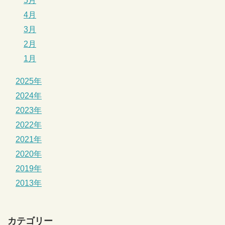
5月
4月
3月
2月
1月
2025年
2024年
2023年
2022年
2021年
2020年
2019年
2013年
カテゴリー