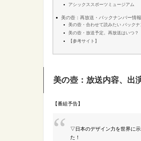
アシックススポーツミュージアム
美の壺：再放送・バックナンバー情
美の壺・合わせて読みたい バックナ
美の壺・放送予定。再放送はいつ？
【参考サイト】
美の壺：放送内容、出
【番組予告】
▽日本のデザイン力を世界に示
た！