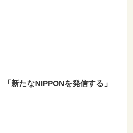
「新たなNIPPONを発信する」