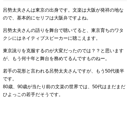
呂勢太夫さんは東京の出身です。文楽は大阪が発祥の地な
ので、基本的にセリフは大阪弁ですよね。
呂勢太夫さんの語りを舞台で聴いてると、東京育ちのワタ
クシにはネイティブスピーカーに聴こえます。
東京訛りを克服するのが大変だったのでは？？と思います
が、もう何十年と舞台を務めてるんですものねー。
若手の花形と言われる呂勢太夫さんですが、もう50代後半
です。
80歳、90歳が当たり前の文楽の世界では、50代はまだまだ
ひよっこの若手だそうです。