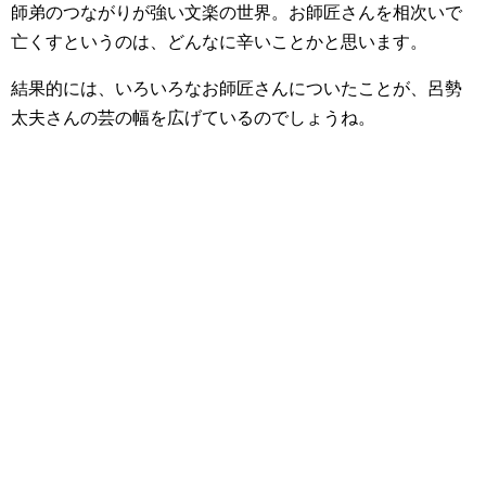
師弟のつながりが強い文楽の世界。お師匠さんを相次いで
亡くすというのは、どんなに辛いことかと思います。
結果的には、いろいろなお師匠さんについたことが、呂勢
太夫さんの芸の幅を広げているのでしょうね。