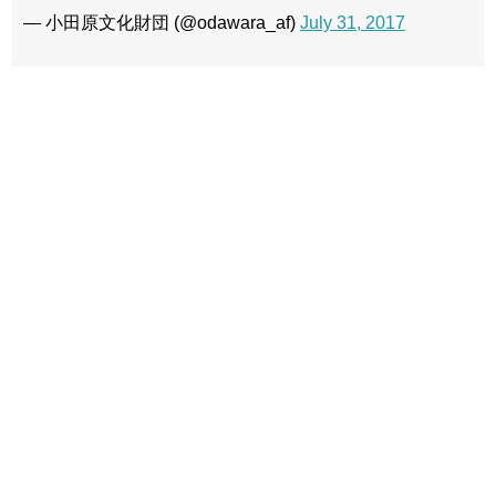
— 小田原文化財団 (@odawara_af)
July 31, 2017