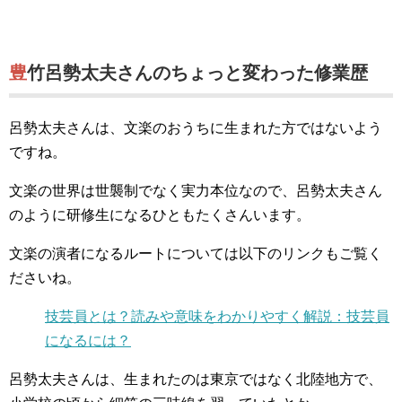
豊竹呂勢太夫さんのちょっと変わった修業歴
呂勢太夫さんは、文楽のおうちに生まれた方ではないよう
ですね。
文楽の世界は世襲制でなく実力本位なので、呂勢太夫さん
のように研修生になるひともたくさんいます。
文楽の演者になるルートについては以下のリンクもご覧く
ださいね。
技芸員とは？読みや意味をわかりやすく解説：技芸員
になるには？
呂勢太夫さんは、生まれたのは東京ではなく北陸地方で、