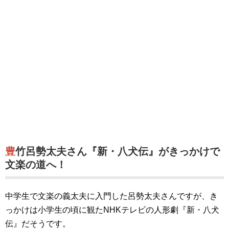
豊竹呂勢太夫さん『新・八犬伝』がきっかけで
文楽の道へ！
中学生で文楽の義太夫に入門した呂勢太夫さんですが、き
っかけは小学生の頃に観たNHKテレビの人形劇『新・八犬
伝』だそうです。