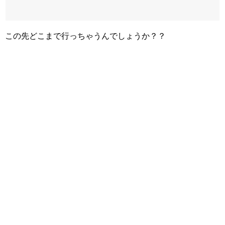
この先どこまで行っちゃうんでしょうか？？