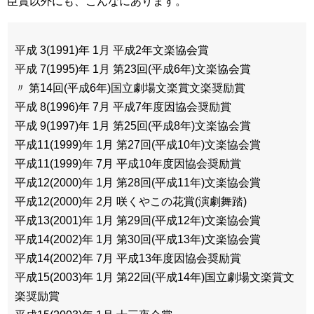
臣賞以外にも、こんなにあります。
平成 3(1991)年 1月 平成2年文楽協会賞
平成 7(1995)年 1月 第23回(平成6年)文楽協会賞
〃 第14回(平成6年)国立劇場文楽賞文楽奨励賞
平成 8(1996)年 7月 平成7年度因協会奨励賞
平成 9(1997)年 1月 第25回(平成8年)文楽協会賞
平成11(1999)年 1月 第27回(平成10年)文楽協会賞
平成11(1999)年 7月 平成10年度因協会奨励賞
平成12(2000)年 1月 第28回(平成11年)文楽協会賞
平成12(2000)年 2月 咲くやこの花賞(演劇舞踏)
平成13(2001)年 1月 第29回(平成12年)文楽協会賞
平成14(2002)年 1月 第30回(平成13年)文楽協会賞
平成14(2002)年 7月 平成13年度因協会奨励賞
平成15(2003)年 1月 第22回(平成14年)国立劇場文楽賞文
楽奨励賞