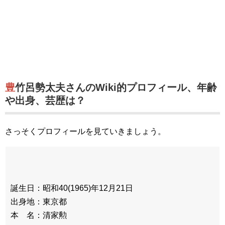
豊竹呂勢太夫さんのWiki的プロフィール、年齢
や出身、芸歴は？
さっそくプロフィールを見ていきましょう。
誕生日：昭和40(1965)年12月21日
出身地：東京都
本 名：清家勲