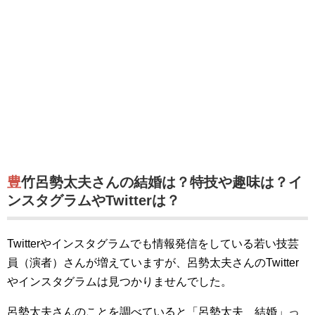
豊竹呂勢太夫さんの結婚は？特技や趣味は？イ
ンスタグラムやTwitterは？
Twitterやインスタグラムでも情報発信をしている若い技芸
員（演者）さんが増えていますが、呂勢太夫さんのTwitter
やインスタグラムは見つかりませんでした。
呂勢太夫さんのことを調べていると「呂勢太夫 結婚」っ