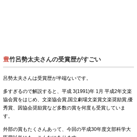
豊竹呂勢太夫さんの受賞歴がすごい
呂勢太夫さんは受賞歴が半端ないです。
多すぎるので解説すると、平成 3(1991)年 1月 平成2年文楽
協会賞をはじめ、文楽協会賞,国立劇場文楽賞文楽奨励賞,優
秀賞、因協会奨励賞など多数の賞を何度も受賞していま
す。
外部の賞もたくさんあって、今回の平成30年度文部科学大