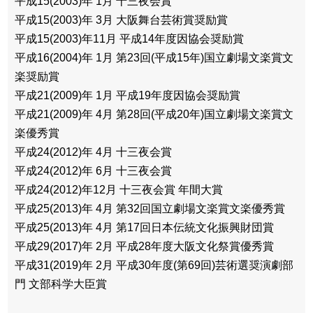
平成15(2003)年 1月 十三夜会賞
平成15(2003)年 3月 大阪舞台芸術賞奨励賞
平成15(2003)年11月 平成14年度因協会奨励賞
平成16(2004)年 1月 第23回(平成15年)国立劇場文楽賞文
楽奨励賞
平成21(2009)年 1月 平成19年度因協会奨励賞
平成21(2009)年 4月 第28回(平成20年)国立劇場文楽賞文
楽優秀賞
平成24(2012)年 4月 十三夜会賞
平成24(2012)年 6月 十三夜会賞
平成24(2012)年12月 十三夜会賞 年間大賞
平成25(2013)年 4月 第32回国立劇場文楽賞文楽優秀賞
平成25(2013)年 4月 第17回日本伝統文化振興財団賞
平成29(2017)年 2月 平成28年度大阪文化祭賞優秀賞
平成31(2019)年 2月 平成30年度(第69回)芸術選奨演劇部
門 文部科学大臣賞