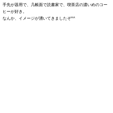
手先が器用で、几帳面で読書家で、喫茶店の濃いめのコー
ヒーが好き。
なんか、イメージが湧いてきましたぞ^^