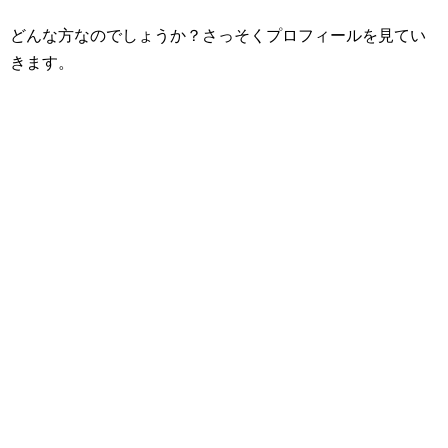
どんな方なのでしょうか？さっそくプロフィールを見てい
きます。