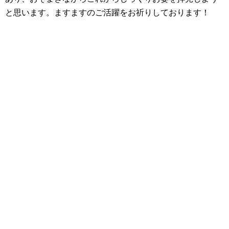
と思います。ますますのご活躍をお祈りしております！