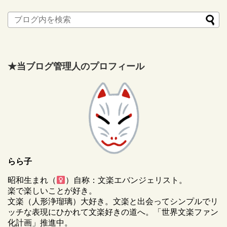
★当ブログ管理人のプロフィール
らら子
昭和生まれ（
）自称：文楽エバンジェリスト。
楽で楽しいことが好き。
文楽（人形浄瑠璃）大好き。文楽と出会ってシンプルでリ
ッチな表現にひかれて文楽好きの道へ。「世界文楽ファン
化計画」推進中。