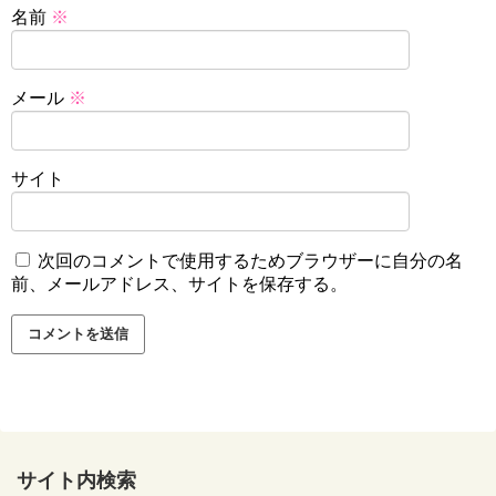
名前
※
メール
※
サイト
次回のコメントで使用するためブラウザーに自分の名
前、メールアドレス、サイトを保存する。
サイト内検索